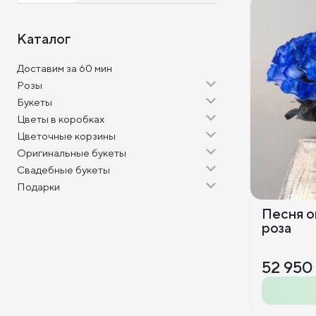
Каталог
Доставим за 60 мин
Розы
Букеты
Цветы в коробках
Цветочные корзины
Оригинальные букеты
Свадебные букеты
Подарки
Песня ок
роза
52 950