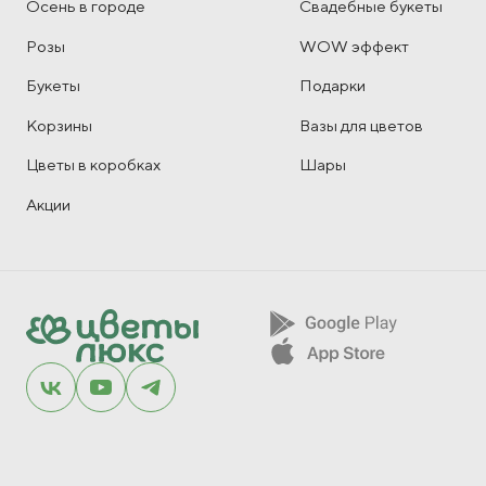
Осень в городе
Свадебные букеты
Розы
WOW эффект
Букеты
Подарки
Корзины
Вазы для цветов
Цветы в коробках
Шары
Акции