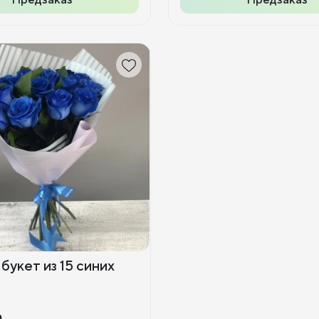
 букет из 15 синих