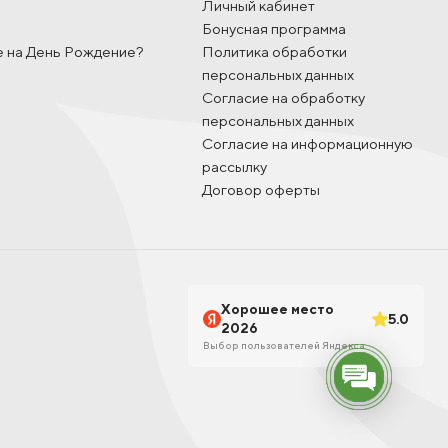
Личный кабинет
Бонусная программа
е на День Рождение?
Политика обработки
персональных данных
Согласие на обработку
персональных данных
Согласие на информационную
рассылку
Договор оферты
Хорошее место
5.0
2026
Выбор пользователей Яндекса