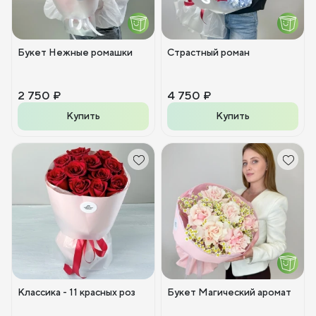
Букет Нежные ромашки
Страстный роман
2 750 ₽
4 750 ₽
Купить
Купить
Классика - 11 красных роз
Букет Магический аромат