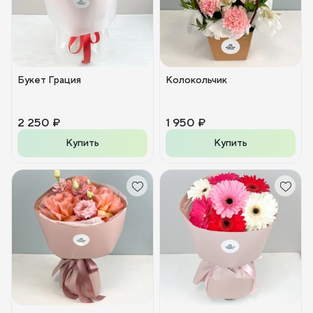
Букет Грация
Колокольчик
2 250 ₽
1 950 ₽
Купить
Купить