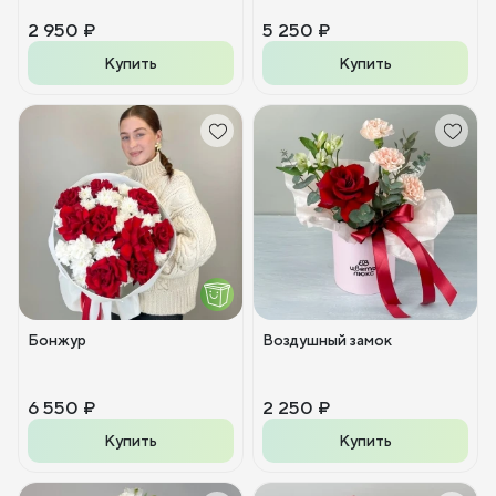
2 950 ₽
5 250 ₽
Купить
Купить
Бонжур
Воздушный замок
6 550 ₽
2 250 ₽
Купить
Купить