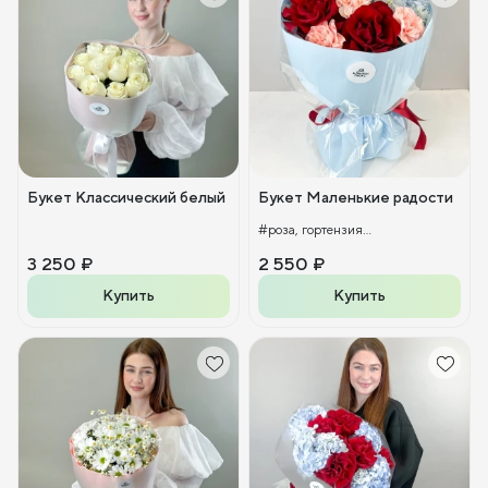
Букет Классический белый
Букет Маленькие радости
#роза, гортензия...
3 250 ₽
2 550 ₽
Купить
Купить