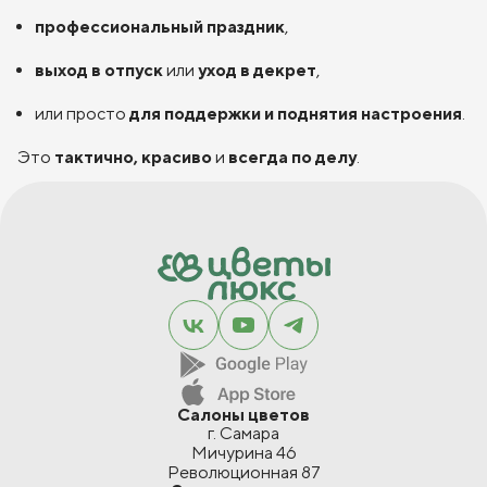
профессиональный праздник
,
выход в отпуск
или
уход в декрет
,
или просто
для поддержки и поднятия настроения
.
Это
тактично, красиво
и
всегда по делу
.
Салоны цветов
г. Самара
Мичурина 46
Революционная 87