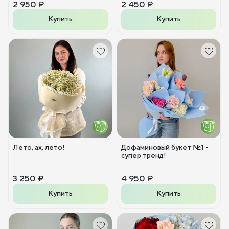
2 950 ₽
2 450 ₽
Купить
Купить
Лето, ах, лето!
Дофаминовый букет №1 -
супер тренд!
3 250 ₽
4 950 ₽
Купить
Купить