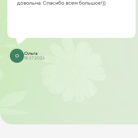
довольна. Спасибо всем большое!))
Ольга
О
18.07.2026