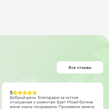
Все отзывы
5
Добрый день. Благодарю за чуткое
отношение к клиентам. Бует Моей богине
жене очень понравился. Произвели замену