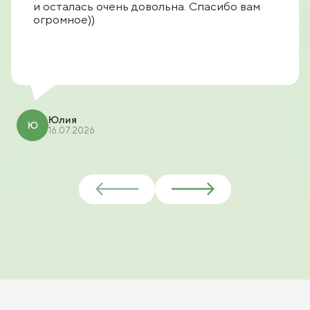
и осталась очень довольна. Спасибо вам
огромное))
Юлия
Ю
16.07.2026