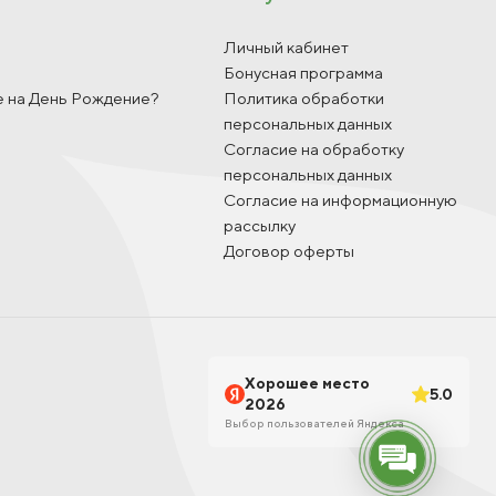
Личный кабинет
Бонусная программа
е на День Рождение?
Политика обработки
персональных данных
Согласие на обработку
персональных данных
Согласие на информационную
рассылку
Договор оферты
Хорошее место
5.0
2026
Выбор пользователей Яндекса