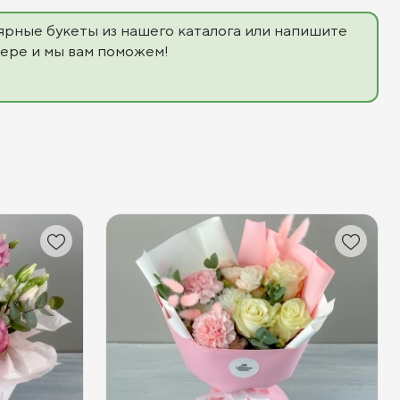
ярные букеты из нашего каталога или напишите
ере и мы вам поможем!