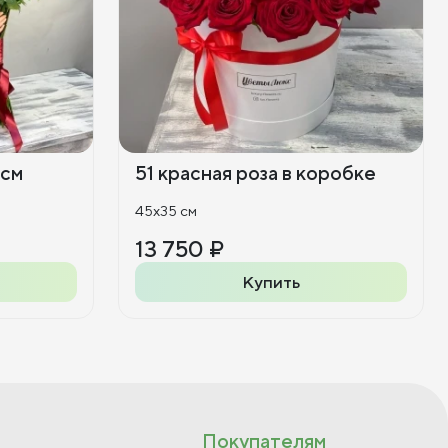
 см
51 красная роза в коробке
45x35 см
13 750 ₽
Купить
Покупателям