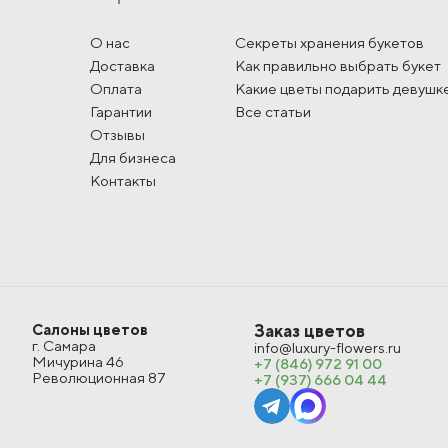
О нас
Секреты хранения букетов
Доставка
Как правильно выбрать букет
Оплата
Какие цветы подарить девушк
Гарантии
Все статьи
Отзывы
Для бизнеса
Контакты
Салоны цветов
Заказ цветов
г. Самара
info@luxury-flowers.ru
Мичурина 46
+7 (846) 972 91 00
Революционная 87
+7 (937) 666 04 44