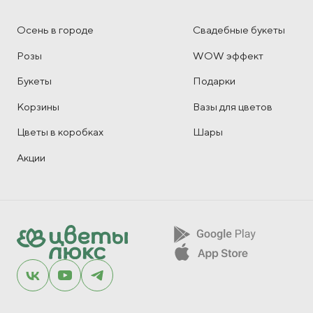
Осень в городе
Свадебные букеты
Розы
WOW эффект
Букеты
Подарки
Корзины
Вазы для цветов
Цветы в коробках
Шары
Акции