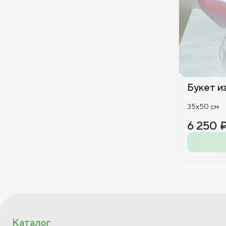
Букет и
35x50 см
6 250 
Каталог