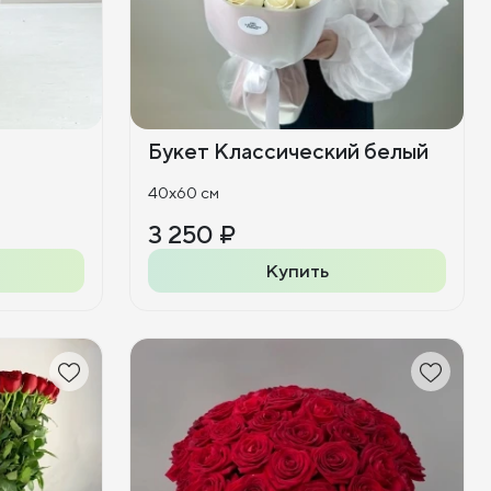
Букет Классический белый
40x60 см
3 250 ₽
Купить