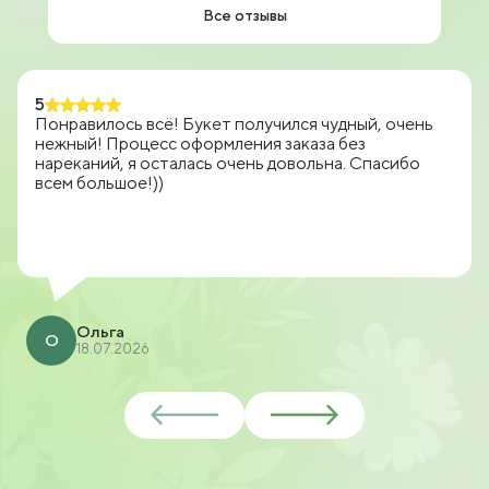
Все отзывы
5
Понравилось всё! Букет получился чудный, очень
нежный! Процесс оформления заказа без
нареканий, я осталась очень довольна. Спасибо
всем большое!))
Ольга
О
18.07.2026