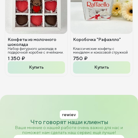
Конфеты из молочного
Коробочка "Рафаэлло"
шоколада
Набор фигурного шоколада в
Классические конфеты с
подарочной коробке с ячейками.
миндалем и кокосовой стружкой
1 350 ₽
750 ₽
Купить
Купить
rewiev
Что говорят наши клиенты
Ваше мнение о нашей работе очень важно для нас и
поможет нам сделать наш сервис ещё лучше!