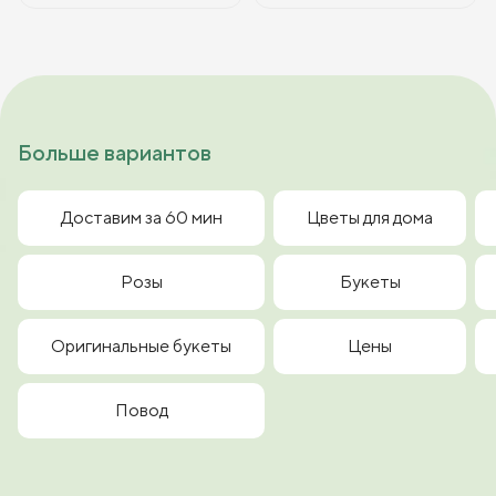
Больше вариантов
Доставим за 60 мин
Цветы для дома
Розы
Букеты
Оригинальные букеты
Цены
Повод