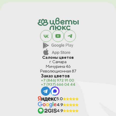
Салоны цветов
г. Самара
Мичурина 46
Революционная 87
Заказ цветов
+7 (846) 972 91 00
+7 (937) 666 04 44
5.0
4.9
4.9