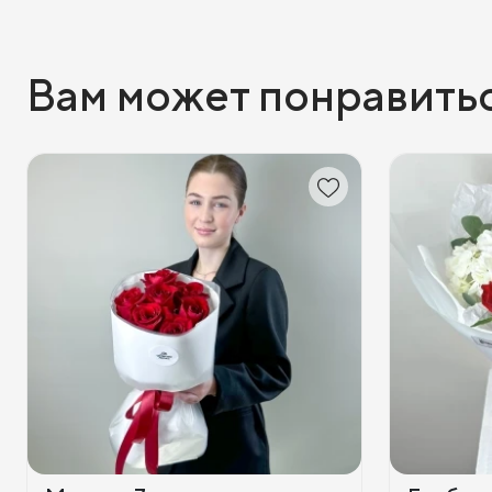
Вам может понравить