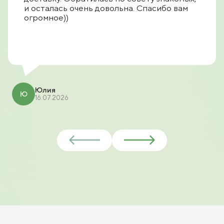
и осталась очень довольна. Спасибо вам
огромное))
Юлия
Ю
16.07.2026