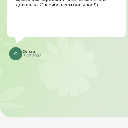
довольна. Спасибо всем большое!))
Ольга
О
18.07.2026