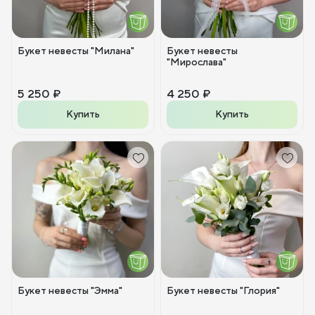
Букет невесты "Милана"
Букет невесты
"Мирослава"
5 250 ₽
4 250 ₽
Купить
Купить
Букет невесты "Эмма"
Букет невесты "Глория"