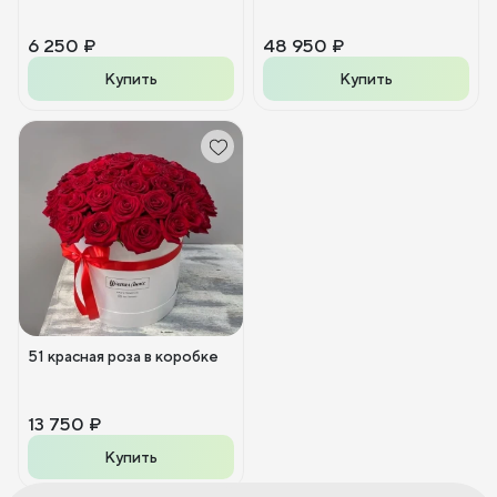
6 250 ₽
48 950 ₽
Купить
Купить
51 красная роза в коробке
13 750 ₽
Купить