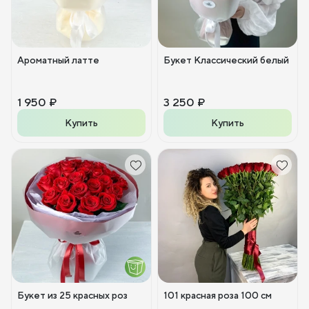
Ароматный латте
Букет Классический белый
1 950 ₽
3 250 ₽
Купить
Купить
Букет из 25 красных роз
101 красная роза 100 см