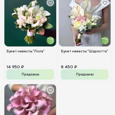
Букет невесты "Лола"
Букет невесты "Шарлотта"
14 950 ₽
8 450 ₽
Предзаказ
Предзаказ