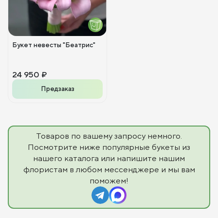
Букет невесты "Беатрис"
24 950 ₽
Предзаказ
Товаров по вашему запросу немного.
Посмотрите ниже популярные букеты из
нашего каталога или напишите нашим
флористам в любом мессенджере и мы вам
поможем!