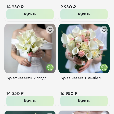
14 950 ₽
9 950 ₽
Купить
Купить
Букет невесты "Эллада"
Букет невесты "Анабель"
14 550 ₽
16 950 ₽
Купить
Купить