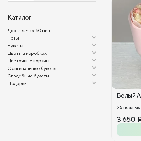
Каталог
Доставим за 60 мин
Розы
Букеты
Цветы в коробках
Цветочные корзины
Оригинальные букеты
Свадебные букеты
Подарки
Белый А
25 нежных
3 650 