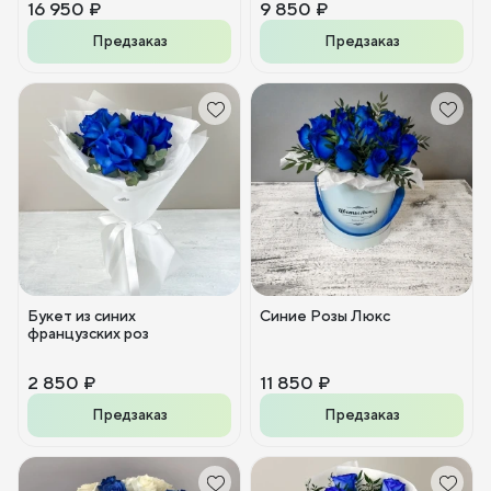
16 950 ₽
9 850 ₽
Предзаказ
Предзаказ
Букет из синих
Синие Розы Люкс
французских роз
2 850 ₽
11 850 ₽
Предзаказ
Предзаказ