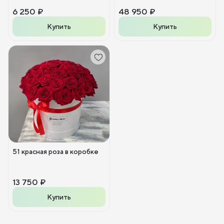
6 250 ₽
48 950 ₽
Купить
Купить
51 красная роза в коробке
13 750 ₽
Купить