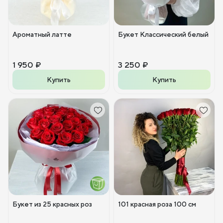
Ароматный латте
Букет Классический белый
1 950 ₽
3 250 ₽
Купить
Купить
Букет из 25 красных роз
101 красная роза 100 см