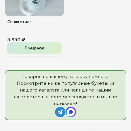
Синяя птица
5 950 ₽
Предзаказ
Товаров по вашему запросу немного.
Посмотрите ниже популярные букеты из
нашего каталога или напишите нашим
флористам в любом мессенджере и мы вам
поможем!