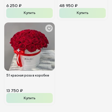
6 250 ₽
48 950 ₽
Купить
Купить
51 красная роза в коробке
13 750 ₽
Купить