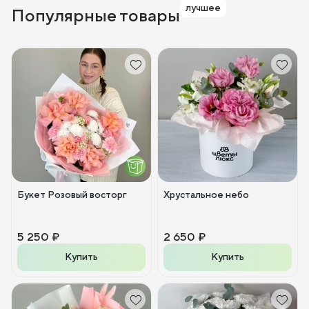
лучшее
Популярные товары
Букет Розовый восторг
Хрустальное небо
5 250 ₽
2 650 ₽
Купить
Купить