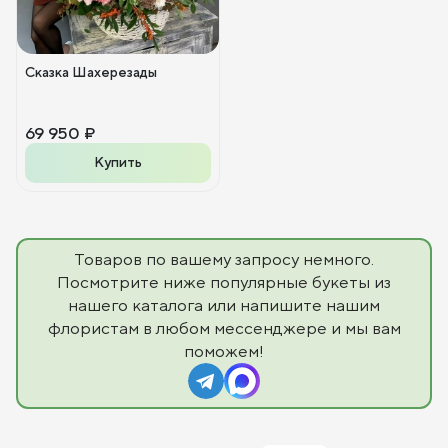
Сказка Шахерезады
69 950 ₽
Купить
Товаров по вашему запросу немного.
Посмотрите ниже популярные букеты из
нашего каталога или напишите нашим
флористам в любом мессенджере и мы вам
поможем!