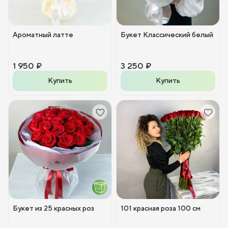
Ароматный латте
Букет Классический белый
1 950 ₽
3 250 ₽
Купить
Купить
Букет из 25 красных роз
101 красная роза 100 см