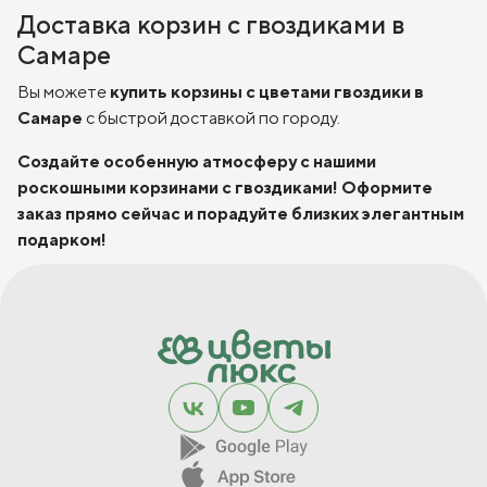
Доставка корзин с гвоздиками в
Самаре
Вы можете
купить корзины с цветами гвоздики в
Самаре
с быстрой доставкой по городу.
Создайте особенную атмосферу с нашими
роскошными корзинами с гвоздиками! Оформите
заказ прямо сейчас и порадуйте близких элегантным
подарком!