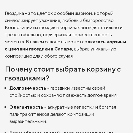
Гвоздика – это цветок с особым шармом, который
символизирует уважение, любовь и благородство.
Композиции из гвоздик в корзинах выглядят стильно и
презентабельно, подчеркивая торжественность
момента. В нашем салоне вы можете
заказать корзины
с цветами гвоздики в Самаре
, выбрав уникальную
композицию для любого случая.
Почему стоит выбрать корзину с
гвоздиками?
Долговечность
– гвоздики известны своей
стойкостью и сохраняют свежесть долгое время.
Элегантность
– аккуратные лепестки и богатая
палитра оттенков делают композиции
выразительными.