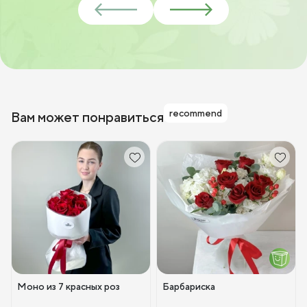
recommend
Вам может понравиться
Моно из 7 красных роз
Барбариска