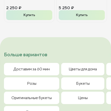
2 250 ₽
5 250 ₽
Купить
Купить
Больше вариантов
Доставим за 60 мин
Цветы для дома
Розы
Букеты
Оригинальные букеты
Цены