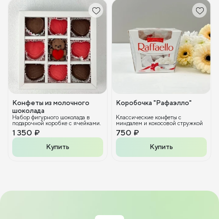
Конфеты из молочного
Коробочка "Рафаэлло"
шоколада
Набор фигурного шоколада в
Классические конфеты с
подарочной коробке с ячейками.
миндалем и кокосовой стружкой
1 350 ₽
750 ₽
Купить
Купить