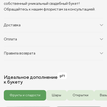
собственный уникальный свадебный букет!
Обращайтесь к нашим флористам за консультацией.
Доставка
Оплата
Правила возврата
gift
Идеальное дополнение
к букету
Фрукты и сладости
Шары
Открытки
Ваз