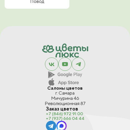
Повод
Салоны цветов
г. Самара
Мичурина 46
Революционная 87
Заказ цветов
+7 (846) 972 91 00
+7 (937) 666 04 44