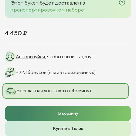
Этот букет будет доставлен в
транспортировочном наборе
4 450 ₽
Авторизуйся
, чтобы снизить цену!
+
223
бонусов
(для авторизованных)
Бесплатная доставка от 45 минут
В корзину
Купить в 1 клик