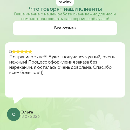
rewiev
Что говорят наши клиенты
Ваше мнение о нашей работе очень важно для нас и
поможет нам сделать наш сервис ещё лучше!
Все отзывы
5
Понравилось всё! Букет получился чудный, очень
нежный! Процесс оформления заказа без
нареканий, я осталась очень довольна. Спасибо
всем большое!))
Ольга
О
18.07.2026