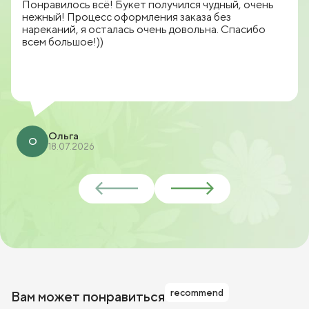
Понравилось всё! Букет получился чудный, очень
нежный! Процесс оформления заказа без
нареканий, я осталась очень довольна. Спасибо
всем большое!))
Ольга
О
18.07.2026
recommend
Вам может понравиться