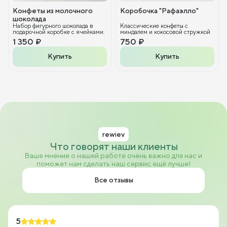
Конфеты из молочного
Коробочка "Рафаэлло"
шоколада
Набор фигурного шоколада в
Классические конфеты с
подарочной коробке с ячейками.
миндалем и кокосовой стружкой
1 350 ₽
750 ₽
Купить
Купить
rewiev
Что говорят наши клиенты
Ваше мнение о нашей работе очень важно для нас и
поможет нам сделать наш сервис ещё лучше!
Все отзывы
5