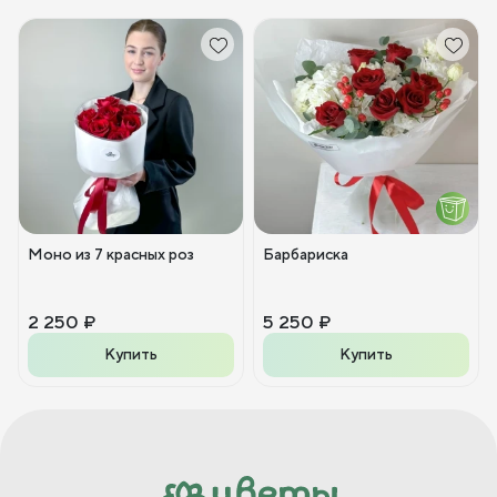
Моно из 7 красных роз
Барбариска
2 250 ₽
5 250 ₽
Купить
Купить