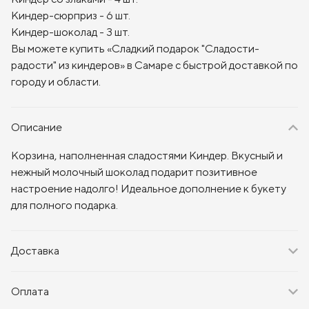
Киндер-сюрприз - 6 шт.
Киндер-шоколад - 3 шт.
Вы можете купить «Сладкий подарок "Сладости-
радости" из киндеров» в Самаре с быстрой доставкой по
городу и области.
Описание
Корзина, наполненная сладостями Киндер. Вкусный и
нежный молочный шоколад подарит позитивное
настроение надолго! Идеальное дополнение к букету
для полного подарка.
Доставка
Оплата