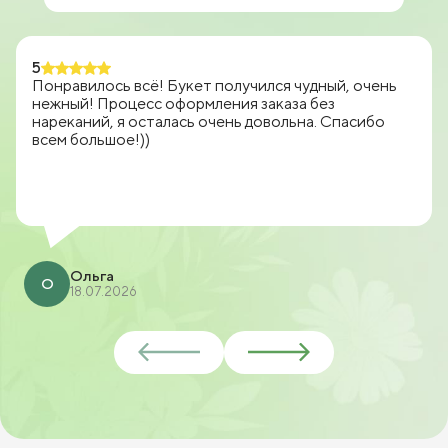
5
Понравилось всё! Букет получился чудный, очень
нежный! Процесс оформления заказа без
нареканий, я осталась очень довольна. Спасибо
всем большое!))
Ольга
О
18.07.2026