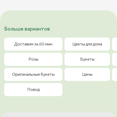
Больше вариантов
Доставим за 60 мин
Цветы для дома
Розы
Букеты
Оригинальные букеты
Цены
Повод