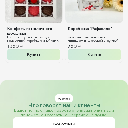
Конфеты из молочного
Коробочка "Рафаэлло"
шоколада
Набор фигурного шоколада в
Классические конфеты с
подарочной коробке с ячейками.
миндалем и кокосовой стружкой
1 350 ₽
750 ₽
Купить
Купить
rewiev
Что говорят наши клиенты
Ваше мнение о нашей работе очень важно для нас и
поможет нам сделать наш сервис ещё лучше!
Все отзывы