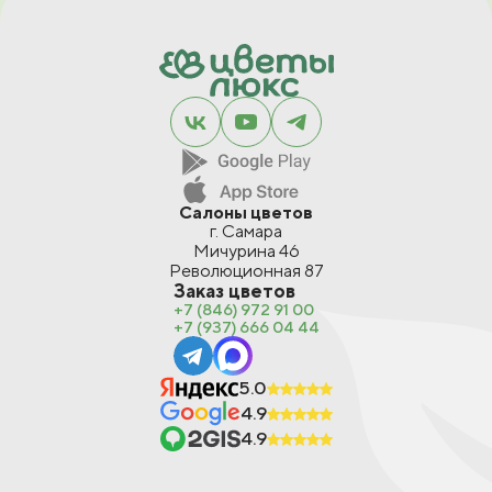
Салоны цветов
г. Самара
Мичурина 46
Революционная 87
Заказ цветов
+7 (846) 972 91 00
+7 (937) 666 04 44
5.0
4.9
4.9