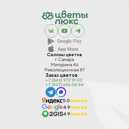
Салоны цветов
г. Самара
Мичурина 46
Революционная 87
Заказ цветов
+7 (846) 972 91 00
+7 (937) 666 04 44
5.0
4.9
4.9