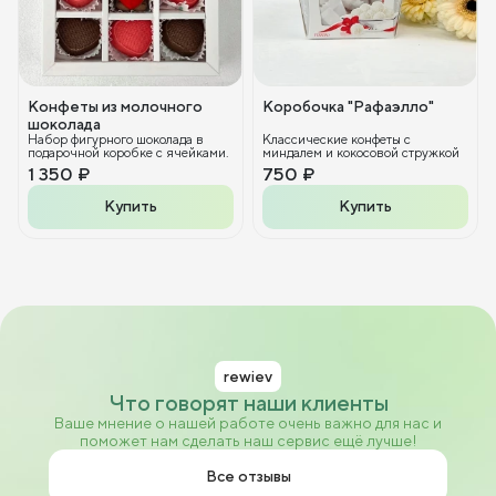
Конфеты из молочного
Коробочка "Рафаэлло"
шоколада
Набор фигурного шоколада в
Классические конфеты с
подарочной коробке с ячейками.
миндалем и кокосовой стружкой
1 350 ₽
750 ₽
Купить
Купить
rewiev
Что говорят наши клиенты
Ваше мнение о нашей работе очень важно для нас и
поможет нам сделать наш сервис ещё лучше!
Все отзывы