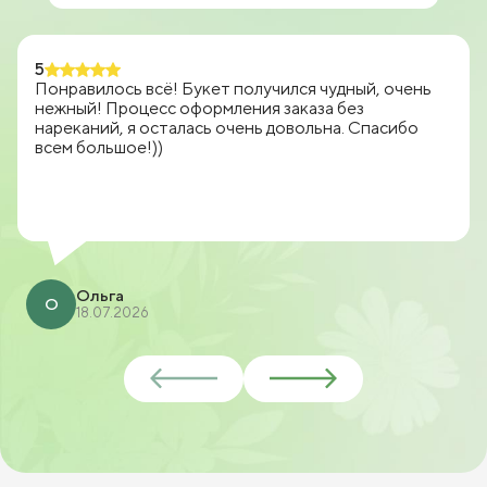
5
Понравилось всё! Букет получился чудный, очень
нежный! Процесс оформления заказа без
нареканий, я осталась очень довольна. Спасибо
всем большое!))
Ольга
О
18.07.2026