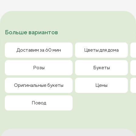
Больше вариантов
Доставим за 60 мин
Цветы для дома
Розы
Букеты
Оригинальные букеты
Цены
Повод