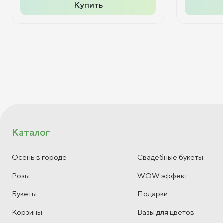
Купить
Каталог
Осень в городе
Свадебные букеты
Розы
WOW эффект
Букеты
Подарки
Корзины
Вазы для цветов