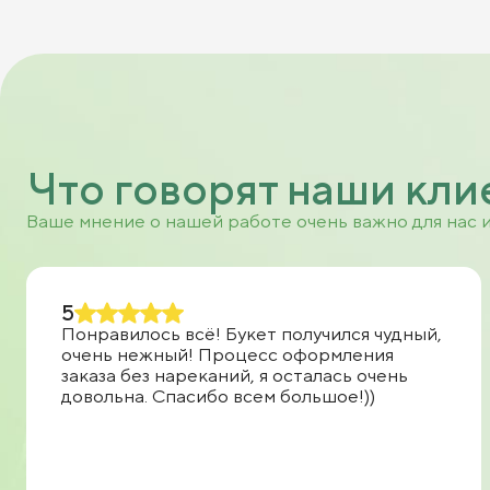
Что говорят наши кли
Ваше мнение о нашей работе очень важно для нас 
5
Понравилось всё! Букет получился чудный,
очень нежный! Процесс оформления
заказа без нареканий, я осталась очень
довольна. Спасибо всем большое!))