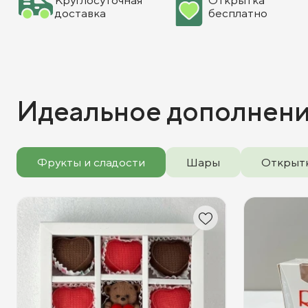
Круглосуточная
Открытка
доставка
бесплатно
Идеальное дополнен
Фрукты и сладости
Шары
Открыт