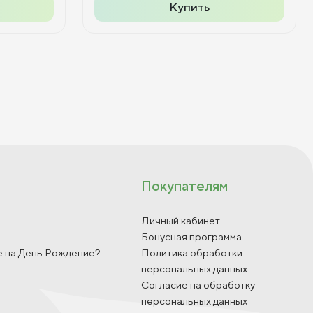
Купить
Покупателям
Личный кабинет
Бонусная программа
е на День Рождение?
Политика обработки
персональных данных
Согласие на обработку
персональных данных