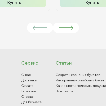
Купить
Купить
Сервис
Статьи
О нас
Секреты хранения букетов
Доставка
Как правильно выбрать букет
Оплата
Какие цветы подарить девушк
Гарантии
Все статьи
Отзывы
Для бизнеса