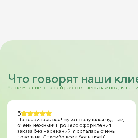
Что говорят наши кли
Ваше мнение о нашей работе очень важно для нас 
5
Понравилось всё! Букет получился чудный,
очень нежный! Процесс оформления
заказа без нареканий, я осталась очень
довольна. Спасибо всем большое!))