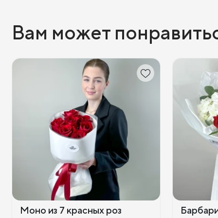
Вам может понравить
Моно из 7 красных роз
Барбар