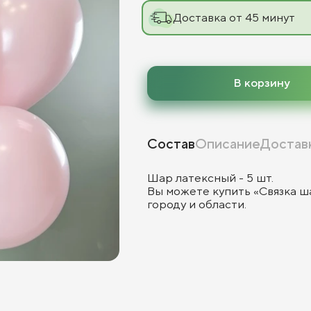
Доставка от 45 минут
В корзину
Состав
Описание
Достав
Шар латексный - 5 шт.
Вы можете купить «Связка ш
городу и области.