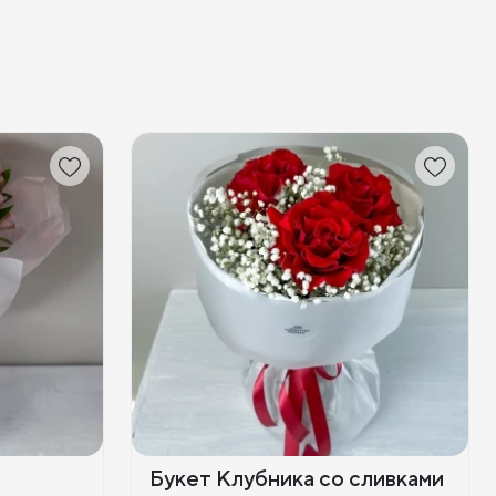
Букет Клубника со сливками