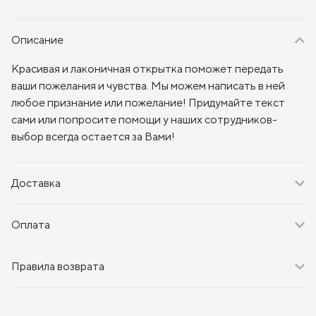
Описание
Красивая и лаконичная открытка поможет передать
ваши пожелания и чувства. Мы можем написать в ней
любое признание или пожелание! Придумайте текст
сами или попросите помощи у наших сотрудников-
выбор всегда остается за Вами!
Доставка
Оплата
Правила возврата