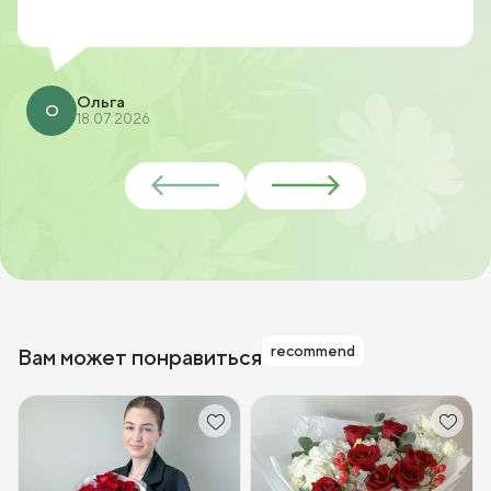
Ольга
О
18.07.2026
recommend
Вам может понравиться