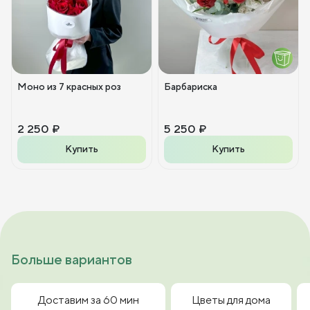
Моно из 7 красных роз
Барбариска
2 250 ₽
5 250 ₽
Купить
Купить
Больше вариантов
Доставим за 60 мин
Цветы для дома