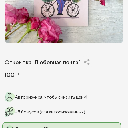
Открытка "Любовная почта"
100 ₽
Авторизуйся
, чтобы снизить цену!
+
5
бонусов
(для авторизованных)