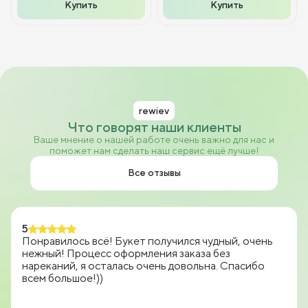
Купить
Купить
rewiev
Что говорят наши клиенты
Ваше мнение о нашей работе очень важно для нас и
поможет нам сделать наш сервис ещё лучше!
Все отзывы
5
Понравилось всё! Букет получился чудный, очень
нежный! Процесс оформления заказа без
нареканий, я осталась очень довольна. Спасибо
всем большое!))