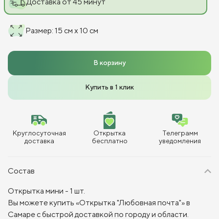
Доставка от 45 минут
Размер
:
15 см x 10 см
В корзину
Купить в 1 клик
Круглосуточная
Открытка
Телеграмм
доставка
бесплатно
уведомления
Состав
Открытка мини - 1 шт.
Вы можете купить «Открытка "Любовная почта"» в
Самаре с быстрой доставкой по городу и области.