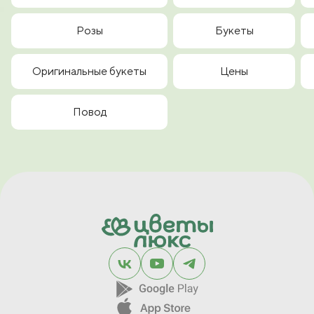
Розы
Букеты
Оригинальные букеты
Цены
Повод