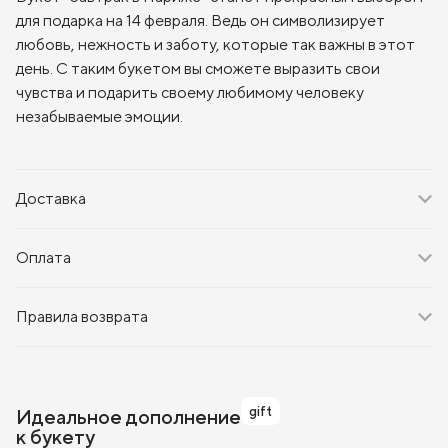
для подарка на 14 февраля. Ведь он символизирует
любовь, нежность и заботу, которые так важны в этот
день. С таким букетом вы сможете выразить свои
чувства и подарить своему любимому человеку
незабываемые эмоции.
Доставка
Оплата
Правила возврата
gift
Идеальное дополнение
к букету