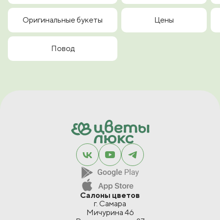
Оригинальные букеты
Цены
Повод
Салоны цветов
г. Самара
Мичурина 46