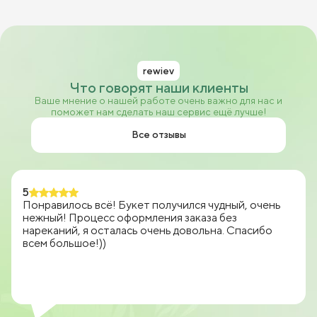
rewiev
Что говорят наши клиенты
Ваше мнение о нашей работе очень важно для нас и
поможет нам сделать наш сервис ещё лучше!
Все отзывы
5
Понравилось всё! Букет получился чудный, очень
нежный! Процесс оформления заказа без
нареканий, я осталась очень довольна. Спасибо
всем большое!))