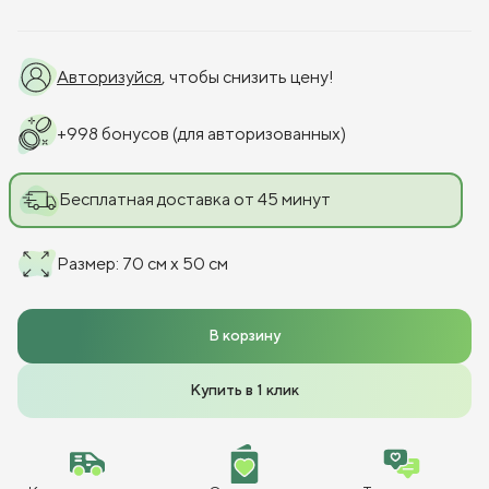
Авторизуйся
, чтобы снизить цену!
+
998
бонусов
(для авторизованных)
Бесплатная доставка от 45 минут
Размер
:
70 см x 50 см
В корзину
Купить в 1 клик