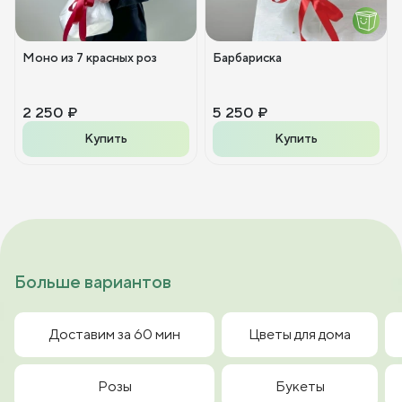
Моно из 7 красных роз
Барбариска
2 250 ₽
5 250 ₽
Купить
Купить
Больше вариантов
Доставим за 60 мин
Цветы для дома
Розы
Букеты