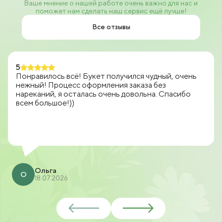
Ваше мнение о нашей работе очень важно для нас и
поможет нам сделать наш сервис ещё лучше!
Все отзывы
5
Понравилось всё! Букет получился чудный, очень
нежный! Процесс оформления заказа без
нареканий, я осталась очень довольна. Спасибо
всем большое!))
Ольга
О
18.07.2026