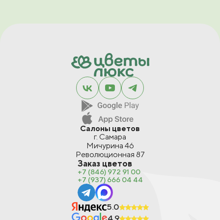
Салоны цветов
г. Самара
Мичурина 46
Революционная 87
Заказ цветов
+7 (846) 972 91 00
+7 (937) 666 04 44
5.0
4.9