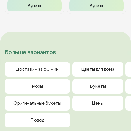
Купить
Купить
Больше вариантов
Доставим за 60 мин
Цветы для дома
Розы
Букеты
Оригинальные букеты
Цены
Повод