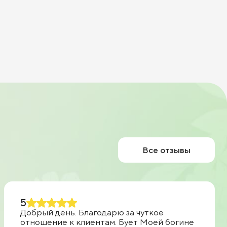
Все отзывы
5
Добрый день. Благодарю за чуткое
отношение к клиентам. Бует Моей богине