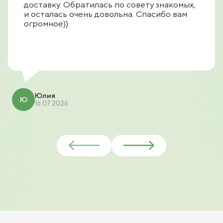
доставку. Обратилась по совету знакомых,
и осталась очень довольна. Спасибо вам
огромное))
Юлия
Ю
16.07.2026