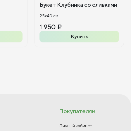
Букет Клубника со сливками
25x40 см
1 950 ₽
Купить
Покупателям
Личный кабинет