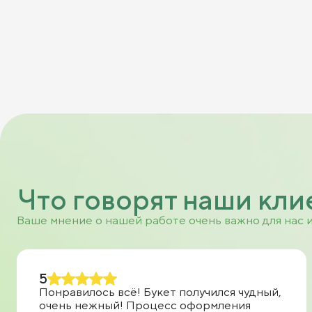
Что говорят наши кли
Ваше мнение о нашей работе очень важно для нас 
5
Понравилось всё! Букет получился чудный,
очень нежный! Процесс оформления