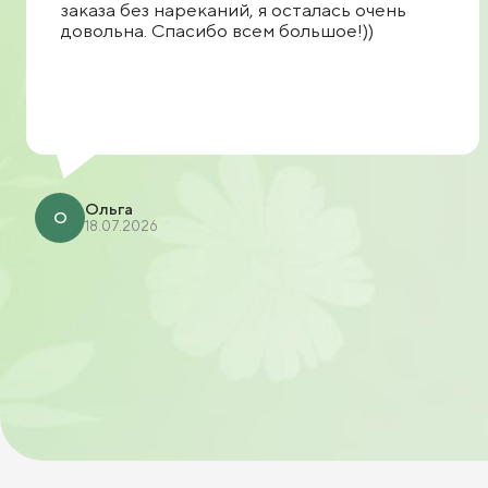
заказа без нареканий, я осталась очень
довольна. Спасибо всем большое!))
Ольга
О
18.07.2026