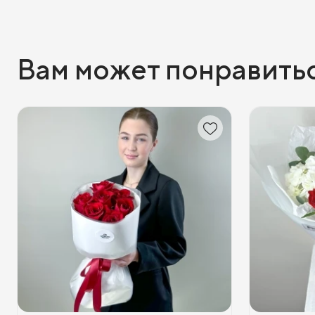
Вам может понравить