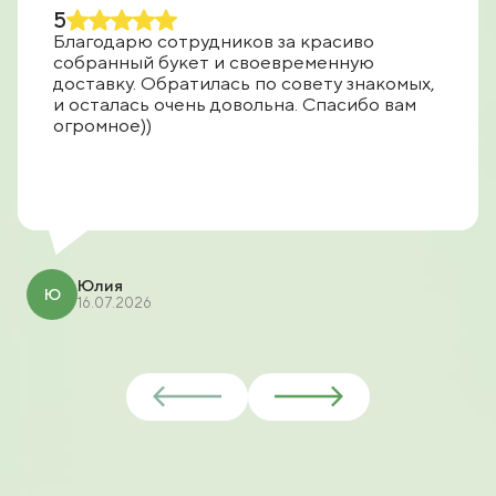
5
Благодарю сотрудников за красиво
собранный букет и своевременную
доставку. Обратилась по совету знакомых,
и осталась очень довольна. Спасибо вам
огромное))
Юлия
Ю
16.07.2026