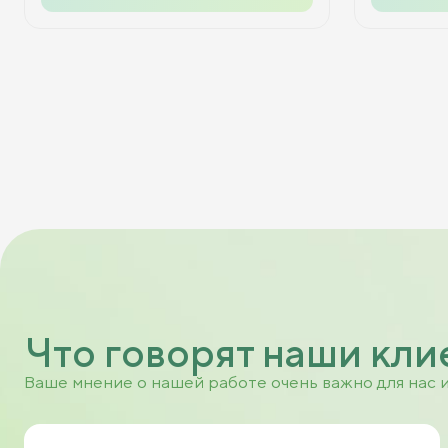
Что говорят наши кли
Ваше мнение о нашей работе очень важно для нас 