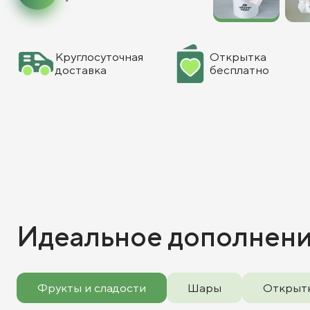
Круглосуточная
Открытка
доставка
бесплатно
Идеальное дополнен
Фрукты и сладости
Шары
Открыт