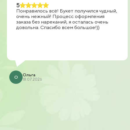
5
Понравилось всё! Букет получился чудный,
очень нежный! Процесс оформления
заказа без нареканий, я осталась очень
довольна. Спасибо всем большое!))
Ольга
О
18.07.2026