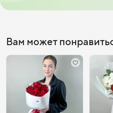
Вам может понравить