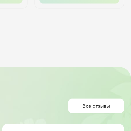
Все отзывы