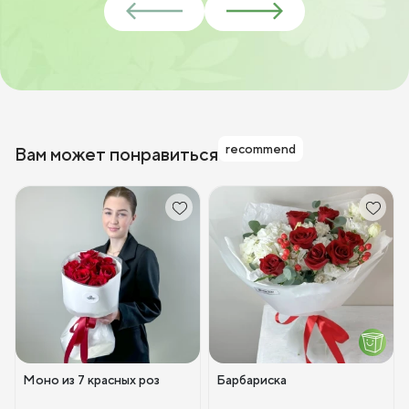
recommend
Вам может понравиться
Моно из 7 красных роз
Барбариска