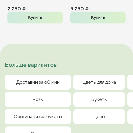
2 250 ₽
5 250 ₽
Купить
Купить
Больше вариантов
Доставим за 60 мин
Цветы для дома
Розы
Букеты
Оригинальные букеты
Цены