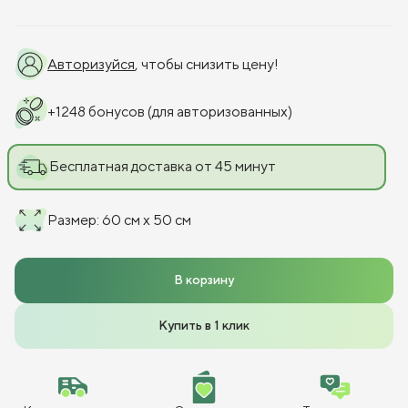
Авторизуйся
, чтобы снизить цену!
+
1248
бонусов
(для авторизованных)
Бесплатная доставка от 45 минут
Размер
:
60 см x 50 см
В корзину
Купить в 1 клик