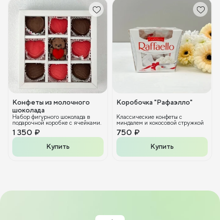
Конфеты из молочного
Коробочка "Рафаэлло"
шоколада
Набор фигурного шоколада в
Классические конфеты с
подарочной коробке с ячейками.
миндалем и кокосовой стружкой
1 350 ₽
750 ₽
Купить
Купить