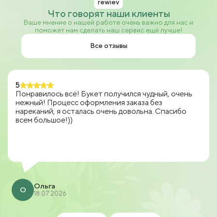
rewiev
Что говорят наши клиенты
Ваше мнение о нашей работе очень важно для нас и
поможет нам сделать наш сервис ещё лучше!
Все отзывы
5
Понравилось всё! Букет получился чудный, очень
нежный! Процесс оформления заказа без
нареканий, я осталась очень довольна. Спасибо
всем большое!))
Ольга
О
18.07.2026