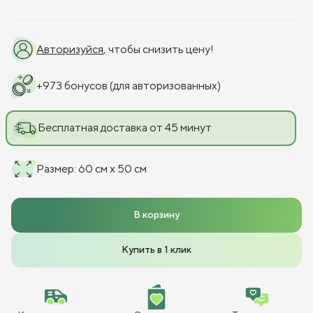
Авторизуйся
, чтобы снизить цену!
+
973
бонусов
(для авторизованных)
Бесплатная доставка от 45 минут
Размер
:
60 см x 50 см
В корзину
Купить в 1 клик