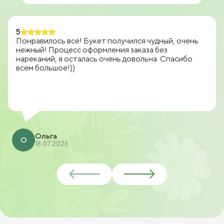
5
Понравилось всё! Букет получился чудный, очень
нежный! Процесс оформления заказа без
нареканий, я осталась очень довольна. Спасибо
всем большое!))
Ольга
О
18.07.2026