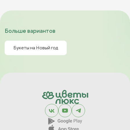
Больше вариантов
Букеты на Новый год