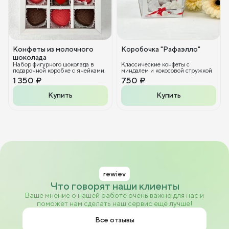
Конфеты из молочного
Коробочка "Рафаэлло"
шоколада
Набор фигурного шоколада в
Классические конфеты с
подарочной коробке с ячейками.
миндалем и кокосовой стружкой
1 350 ₽
750 ₽
Купить
Купить
rewiev
Что говорят наши клиенты
Ваше мнение о нашей работе очень важно для нас и
поможет нам сделать наш сервис ещё лучше!
Все отзывы