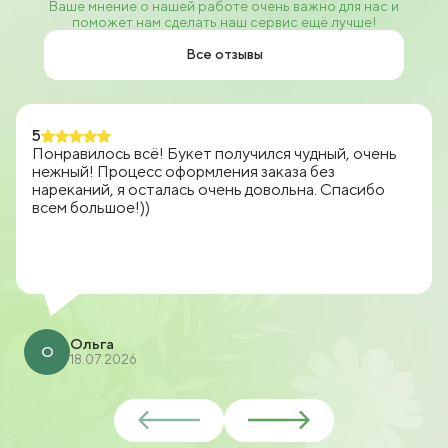
Ваше мнение о нашей работе очень важно для нас и
поможет нам сделать наш сервис ещё лучше!
Все отзывы
5
Понравилось всё! Букет получился чудный, очень
нежный! Процесс оформления заказа без
нареканий, я осталась очень довольна. Спасибо
всем большое!))
Ольга
О
18.07.2026