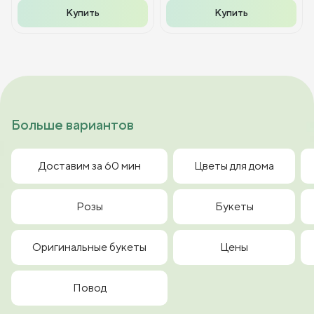
Купить
Купить
Больше вариантов
Доставим за 60 мин
Цветы для дома
Розы
Букеты
Оригинальные букеты
Цены
Повод