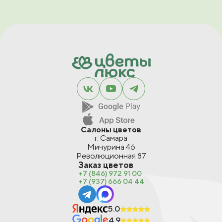
Салоны цветов
г. Самара
Мичурина 46
Революционная 87
Заказ цветов
+7 (846) 972 91 00
+7 (937) 666 04 44
5.0
4.9