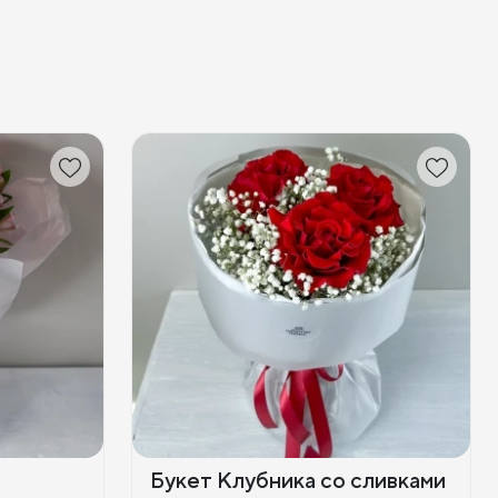
Букет Клубника со сливками