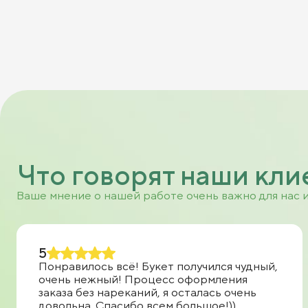
Что говорят наши кли
Ваше мнение о нашей работе очень важно для нас 
5
Понравилось всё! Букет получился чудный,
очень нежный! Процесс оформления
заказа без нареканий, я осталась очень
довольна. Спасибо всем большое!))