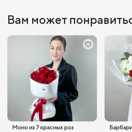
Вам может понравить
Моно из 7 красных роз
Барбар