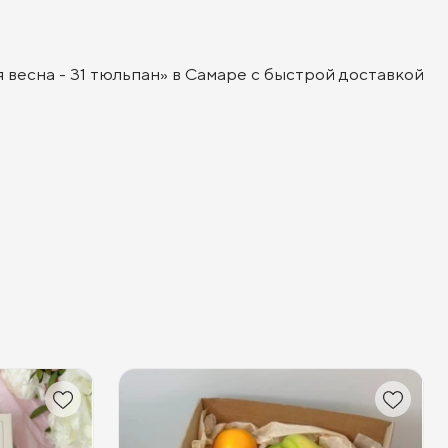
 весна - 31 тюльпан» в Самаре с быстрой доставкой