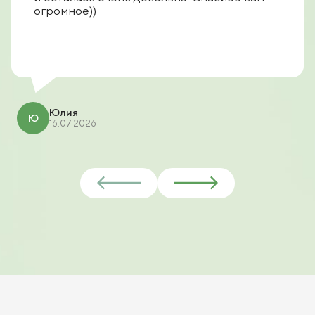
огромное))
Юлия
Ю
16.07.2026