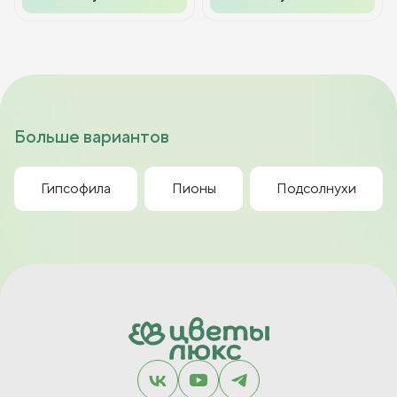
Больше вариантов
Гипсофила
Пионы
Подсолнухи