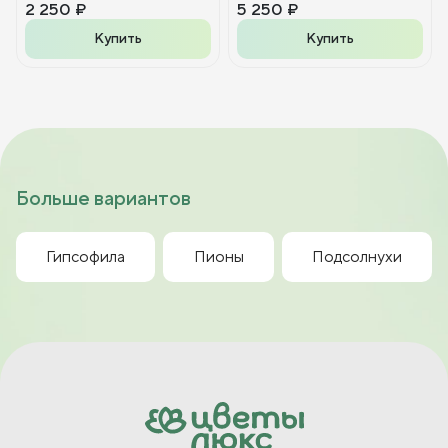
2 250 ₽
5 250 ₽
Купить
Купить
Больше вариантов
Гипсофила
Пионы
Подсолнухи