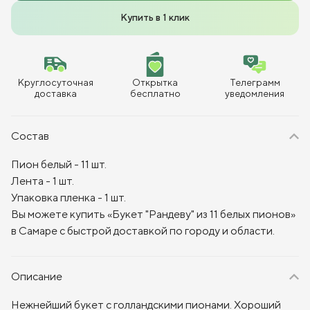
Купить в 1 клик
Круглосуточная
Открытка
Телеграмм
доставка
бесплатно
уведомления
Состав
Пион белый - 11 шт.
Лента - 1 шт.
Упаковка пленка - 1 шт.
Вы можете купить «Букет "Рандеву" из 11 белых пионов»
в Самаре с быстрой доставкой по городу и области.
Описание
Нежнейший букет с голландскими пионами. Хороший