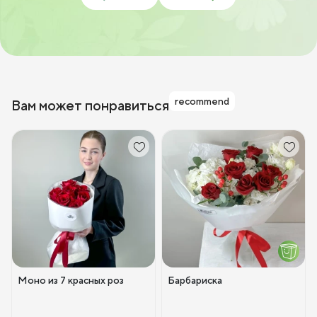
recommend
Вам может понравиться
Моно из 7 красных роз
Барбариска