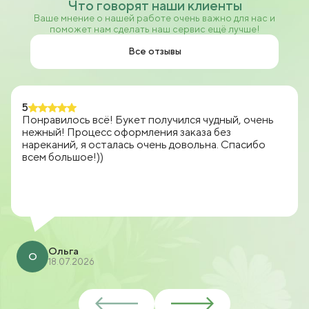
Что говорят наши клиенты
Ваше мнение о нашей работе очень важно для нас и
поможет нам сделать наш сервис ещё лучше!
Все отзывы
5
Понравилось всё! Букет получился чудный, очень
нежный! Процесс оформления заказа без
нареканий, я осталась очень довольна. Спасибо
всем большое!))
Ольга
О
18.07.2026