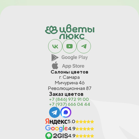
Салоны цветов
г. Самара
Мичурина 46
Революционная 87
Заказ цветов
+7 (846) 972 91 00
+7 (937) 666 04 44
5.0
4.9
4.9