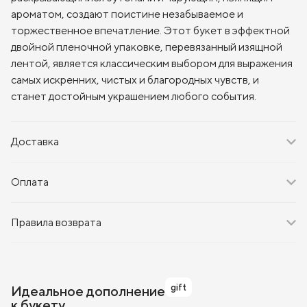
ароматом, создают поистине незабываемое и
торжественное впечатление. Этот букет в эффектной
двойной пленочной упаковке, перевязанный изящной
лентой, является классическим выбором для выражения
самых искренних, чистых и благородных чувств, и
станет достойным украшением любого события.
Доставка
Оплата
Правила возврата
gift
Идеальное дополнение
к букету