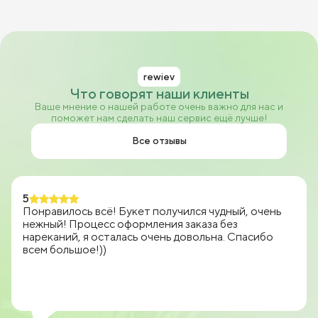
rewiev
Что говорят наши клиенты
Ваше мнение о нашей работе очень важно для нас и
поможет нам сделать наш сервис ещё лучше!
Все отзывы
5
Понравилось всё! Букет получился чудный, очень
нежный! Процесс оформления заказа без
нареканий, я осталась очень довольна. Спасибо
всем большое!))