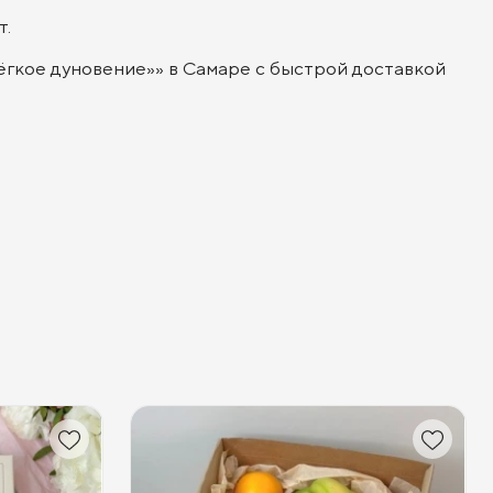
т.
ёгкое дуновение»» в Самаре с быстрой доставкой