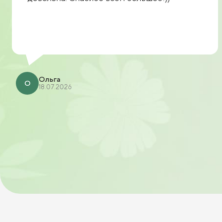
Ольга
О
18.07.2026