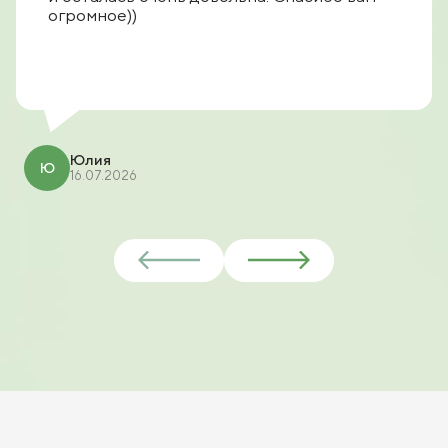
огромное))
Юлия
Ю
16.07.2026