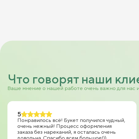
Что говорят наши кли
Ваше мнение о нашей работе очень важно для нас 
5
Понравилось всё! Букет получился чудный,
очень нежный! Процесс оформления
заказа без нареканий, я осталась очень
довольна. Спасибо всем большое!))