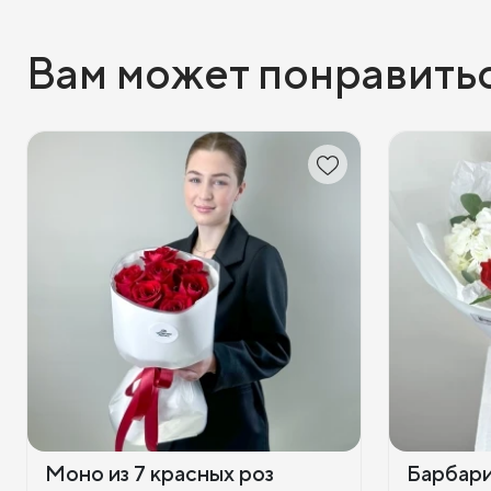
Вам может понравить
Моно из 7 красных роз
Барбар