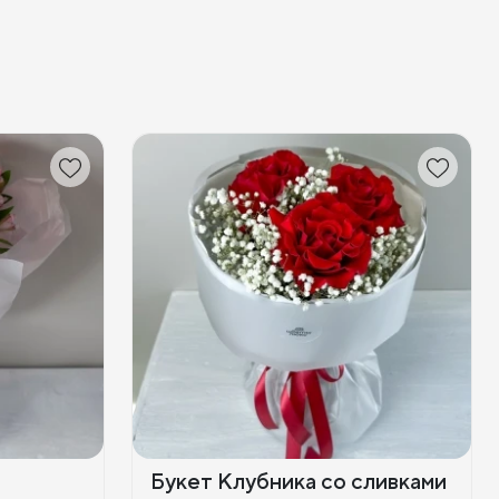
Букет Клубника со сливками