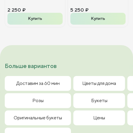
2 250 ₽
5 250 ₽
Купить
Купить
Больше вариантов
Доставим за 60 мин
Цветы для дома
Розы
Букеты
Оригинальные букеты
Цены