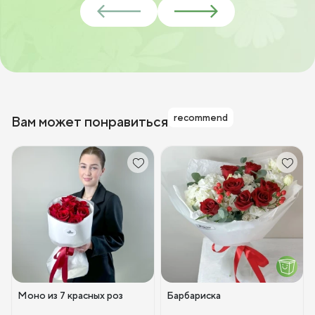
recommend
Вам может понравиться
Моно из 7 красных роз
Барбариска