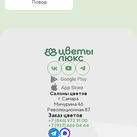
Повод
Салоны цветов
г. Самара
Мичурина 46
Революционная 87
Заказ цветов
+7 (846) 972 91 00
+7 (937) 666 04 44