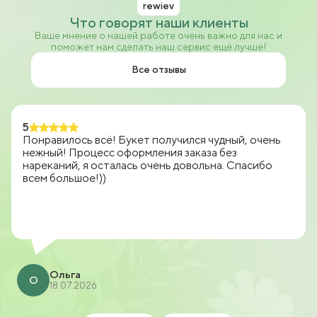
rewiev
Что говорят наши клиенты
Ваше мнение о нашей работе очень важно для нас и
поможет нам сделать наш сервис ещё лучше!
Все отзывы
5
Понравилось всё! Букет получился чудный, очень
нежный! Процесс оформления заказа без
нареканий, я осталась очень довольна. Спасибо
всем большое!))
Ольга
О
18.07.2026