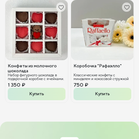
Конфеты из молочного
Коробочка "Рафаэлло"
шоколада
Набор фигурного шоколада в
Классические конфеты с
подарочной коробке с ячейками.
миндалем и кокосовой стружкой
1 350 ₽
750 ₽
Купить
Купить