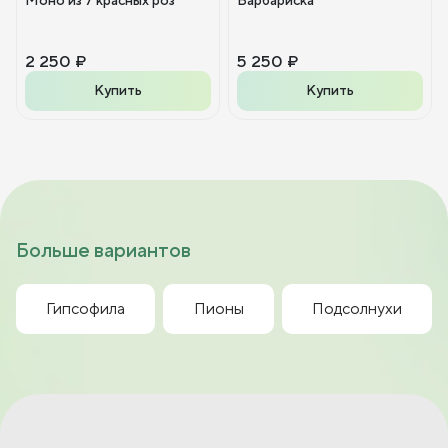
2 250 ₽
5 250 ₽
Купить
Купить
Больше вариантов
Гипсофила
Пионы
Подсолнухи