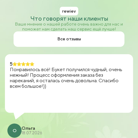
rewiev
Что говорят наши клиенты
Ваше мнение о нашей работе очень важно для нас и
поможет нам сделать наш сервис ещё лучше!
Все отзывы
5
Понравилось всё! Букет получился чудный, очень
нежный! Процесс оформления заказа без
нареканий, я осталась очень довольна. Спасибо
всем большое!))
Ольга
О
18.07.2026