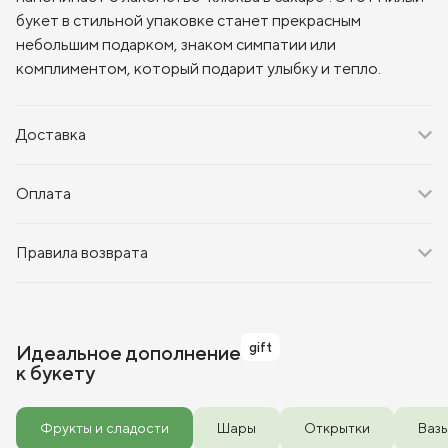
букет в стильной упаковке станет прекрасным
небольшим подарком, знаком симпатии или
комплиментом, который подарит улыбку и тепло.
Доставка
Оплата
Правила возврата
gift
Идеальное дополнение
к букету
Фрукты и сладости
Шары
Открытки
Ваз