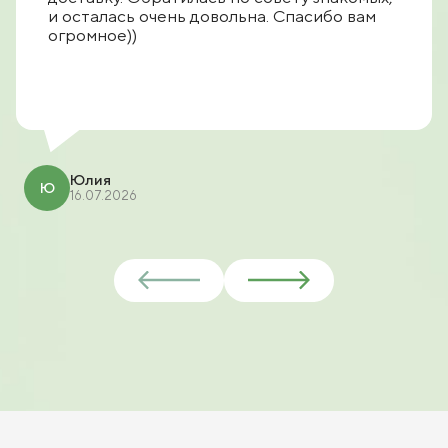
и осталась очень довольна. Спасибо вам
огромное))
Юлия
Ю
16.07.2026