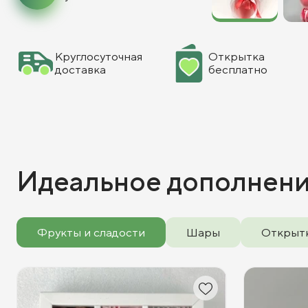
Круглосуточная
Открытка
доставка
бесплатно
Идеальное дополнен
Фрукты и сладости
Шары
Открыт