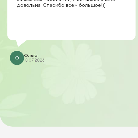
довольна. Спасибо всем большое!))
Ольга
О
18.07.2026