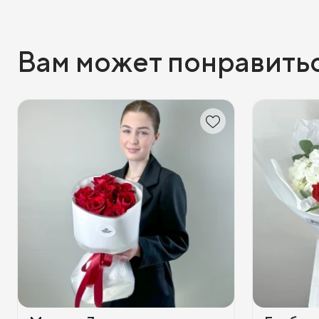
Вам может понравить