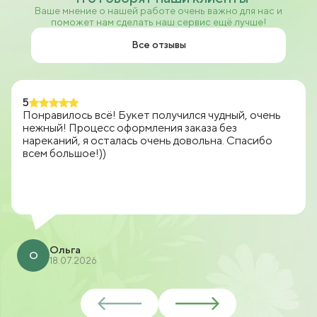
Ваше мнение о нашей работе очень важно для нас и
поможет нам сделать наш сервис ещё лучше!
Все отзывы
5
Понравилось всё! Букет получился чудный, очень
нежный! Процесс оформления заказа без
нареканий, я осталась очень довольна. Спасибо
всем большое!))
Ольга
О
18.07.2026