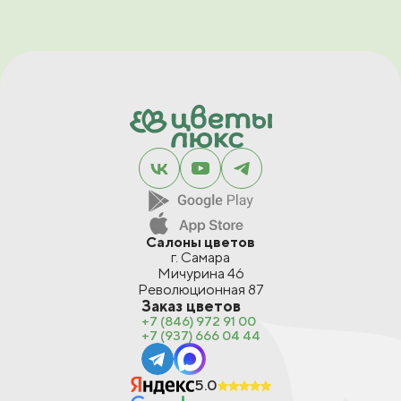
Салоны цветов
г. Самара
Мичурина 46
Революционная 87
Заказ цветов
+7 (846) 972 91 00
+7 (937) 666 04 44
5.0