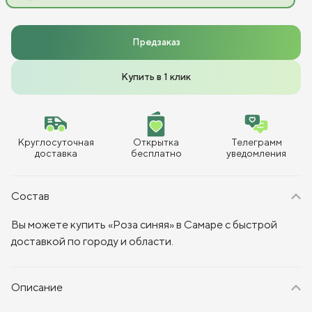
Предзаказ
Купить в 1 клик
Круглосуточная
Открытка
Телеграмм
доставка
бесплатно
уведомления
Состав
Вы можете купить «Роза синяя» в Самаре с быстрой
доставкой по городу и области.
Описание