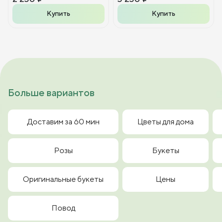
Купить
Купить
Больше вариантов
Доставим за 60 мин
Цветы для дома
Розы
Букеты
Оригинальные букеты
Цены
Повод