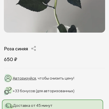
Роза синяя
650 ₽
Авторизуйся
, чтобы снизить цену!
+
33
бонусов
(для авторизованных)
Доставка от 45 минут