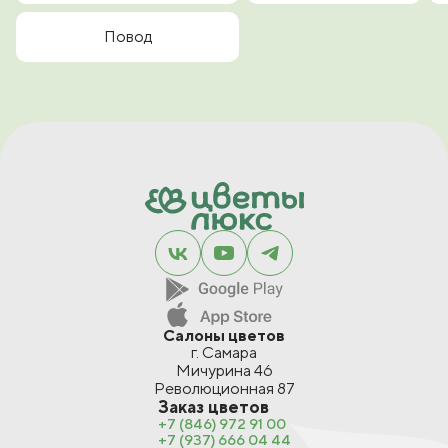
Повод
Салоны цветов
г. Самара
Мичурина 46
Революционная 87
Заказ цветов
+7 (846) 972 91 00
+7 (937) 666 04 44