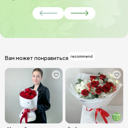
recommend
Вам может понравиться