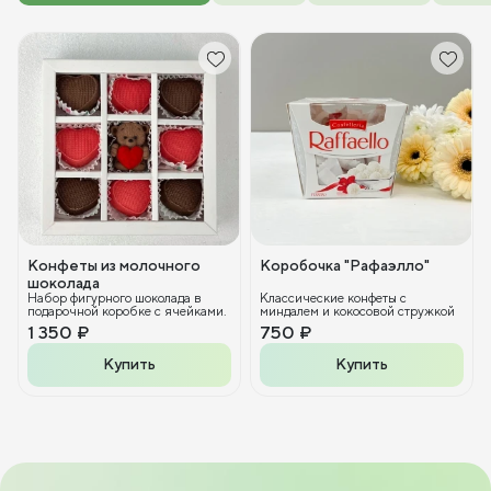
Конфеты из молочного
Коробочка "Рафаэлло"
шоколада
Набор фигурного шоколада в
Классические конфеты с
подарочной коробке с ячейками.
миндалем и кокосовой стружкой
1 350 ₽
750 ₽
Купить
Купить