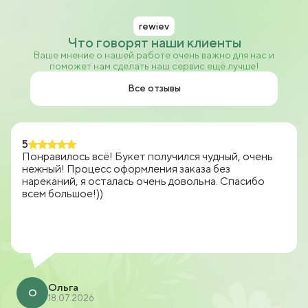
rewiev
Что говорят наши клиенты
Ваше мнение о нашей работе очень важно для нас и
поможет нам сделать наш сервис ещё лучше!
Все отзывы
5
Понравилось всё! Букет получился чудный, очень
нежный! Процесс оформления заказа без
нареканий, я осталась очень довольна. Спасибо
всем большое!))
Ольга
О
18.07.2026