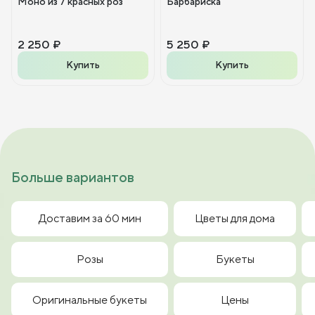
Моно из 7 красных роз
Барбариска
2 250 ₽
5 250 ₽
Купить
Купить
Больше вариантов
Доставим за 60 мин
Цветы для дома
Розы
Букеты
Оригинальные букеты
Цены