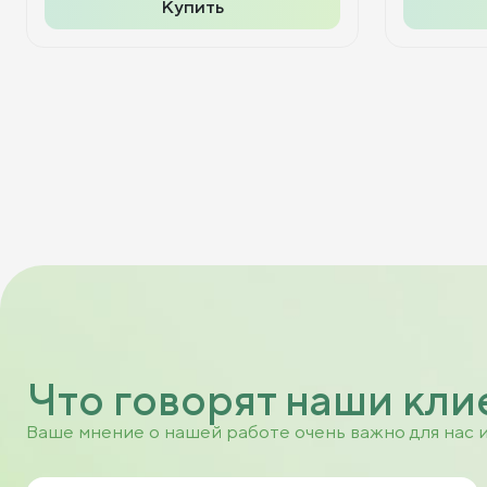
Купить
Что говорят наши кли
Ваше мнение о нашей работе очень важно для нас 