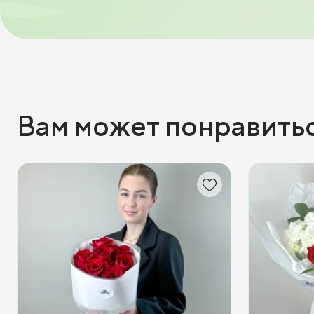
Вам может понравить