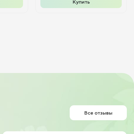
Купить
Все отзывы