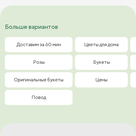
Больше вариантов
Доставим за 60 мин
Цветы для дома
Розы
Букеты
Оригинальные букеты
Цены
Повод