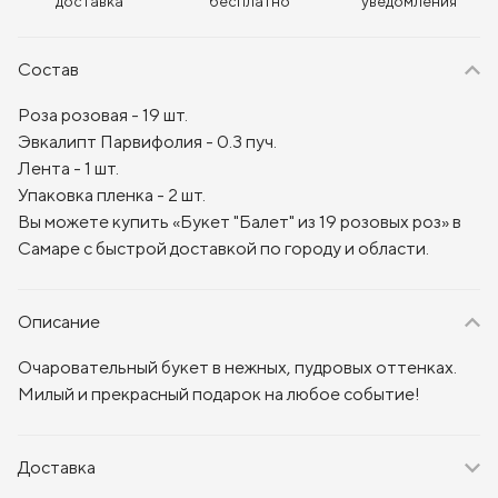
доставка
бесплатно
уведомления
Состав
Роза розовая - 19 шт.
Эвкалипт Парвифолия - 0.3 пуч.
Лента - 1 шт.
Упаковка пленка - 2 шт.
Вы можете купить «Букет "Балет" из 19 розовых роз» в
Самаре с быстрой доставкой по городу и области.
Описание
Очаровательный букет в нежных, пудровых оттенках.
Милый и прекрасный подарок на любое событие!
Доставка