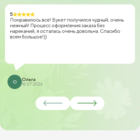
5
Понравилось всё! Букет получился чудный, очень
нежный! Процесс оформления заказа без
нареканий, я осталась очень довольна. Спасибо
всем большое!))
Ольга
О
18.07.2026