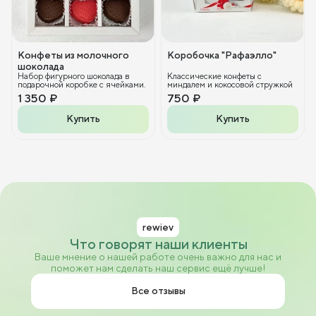
Конфеты из молочного
Коробочка "Рафаэлло"
шоколада
Набор фигурного шоколада в
Классические конфеты с
подарочной коробке с ячейками.
миндалем и кокосовой стружкой
1 350 ₽
750 ₽
Купить
Купить
rewiev
Что говорят наши клиенты
Ваше мнение о нашей работе очень важно для нас и
поможет нам сделать наш сервис ещё лучше!
Все отзывы