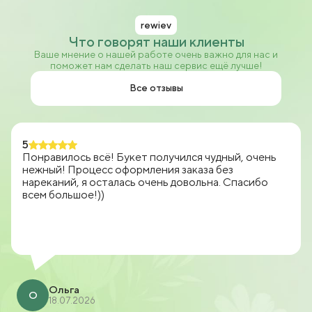
rewiev
Что говорят наши клиенты
Ваше мнение о нашей работе очень важно для нас и
поможет нам сделать наш сервис ещё лучше!
Все отзывы
5
Понравилось всё! Букет получился чудный, очень
нежный! Процесс оформления заказа без
нареканий, я осталась очень довольна. Спасибо
всем большое!))
Ольга
О
18.07.2026