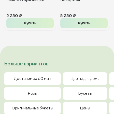
2 250 ₽
5 250 ₽
Купить
Купить
Больше вариантов
Доставим за 60 мин
Цветы для дома
Розы
Букеты
Оригинальные букеты
Цены