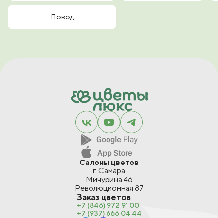
Повод
Салоны цветов
г. Самара
Мичурина 46
Революционная 87
Заказ цветов
+7 (846) 972 91 00
+7 (937) 666 04 44