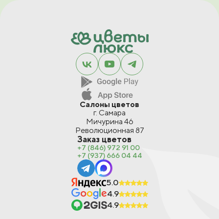
Салоны цветов
г. Самара
Мичурина 46
Революционная 87
Заказ цветов
+7 (846) 972 91 00
+7 (937) 666 04 44
5.0
4.9
4.9