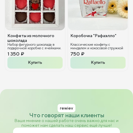
Конфеты из молочного
Коробочка "Рафаэлло"
шоколада
Набор фигурного шоколада в
Классические конфеты с
подарочной коробке с ячейками.
миндалем и кокосовой стружкой
1 350 ₽
750 ₽
Купить
Купить
rewiev
Что говорят наши клиенты
Ваше мнение о нашей работе очень важно для нас и
поможет нам сделать наш сервис ещё лучше!