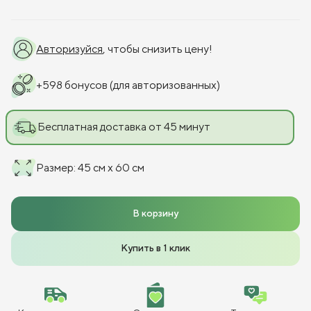
Авторизуйся
, чтобы снизить цену!
+
598
бонусов
(для авторизованных)
Бесплатная доставка от 45 минут
Размер
:
45 см x 60 см
В корзину
Купить в 1 клик