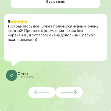
Все отзывы
5
Понравилось всё! Букет получился чудный, очень
нежный! Процесс оформления заказа без
нареканий, я осталась очень довольна. Спасибо
всем большое!))
Ольга
О
18.07.2026