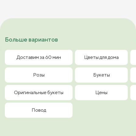
Больше вариантов
Доставим за 60 мин
Цветы для дома
Розы
Букеты
Оригинальные букеты
Цены
Повод